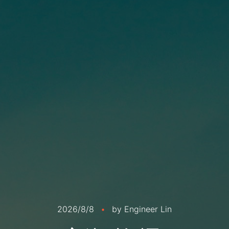
2026/8/8
•
by Engineer Lin