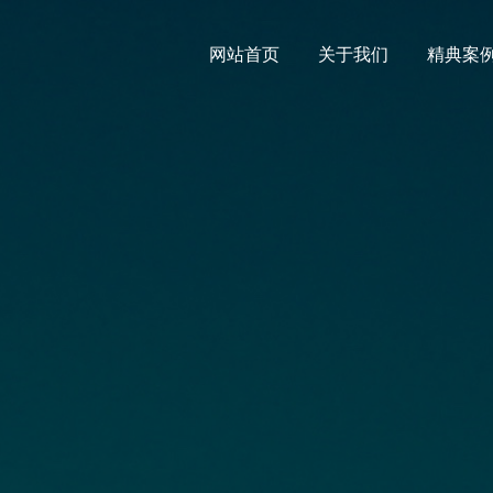
网站首页
关于我们
精典案