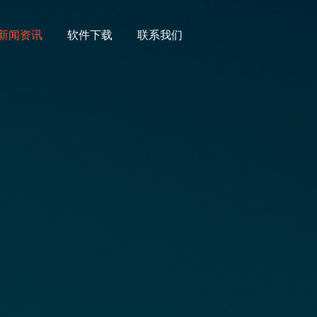
新闻资讯
软件下载
联系我们